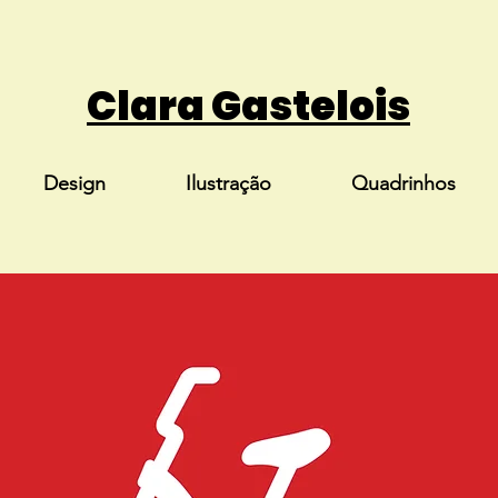
Clara Gastelois
Design
Ilustração
Quadrinhos