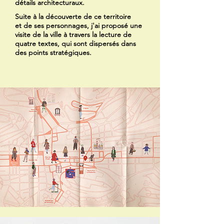
détails architecturaux.
Suite à la découverte de ce territoire
et de ses personnages, j'ai proposé une
visite de la ville à travers la lecture de
quatre textes, qui sont dispersés dans
des points stratégiques.