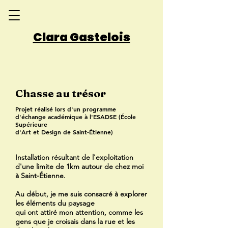
Clara Gastelois
Chasse au trésor
Projet réalisé lors d'un programme
d'échange académique à l'ESADSE (École
Supérieure
d'Art et Design de Saint-Étienne)
Installation résultant de l'exploitation
d'une limite de 1km autour de chez moi
à Saint-Étienne.
Au début, je me suis consacré à explorer
les éléments du paysage
qui ont attiré mon attention, comme les
gens que je croisais dans la rue
et
les