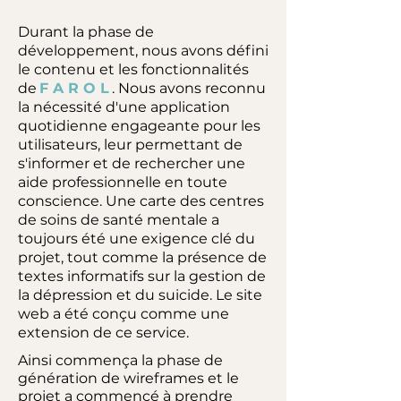
Durant la phase de
développement, nous avons défini
le contenu et les fonctionnalités
de
F A R O L
. Nous avons reconnu
la nécessité d'une application
quotidienne engageante pour les
utilisateurs, leur permettant de
s'informer et de rechercher une
aide professionnelle en toute
conscience. Une carte des centres
de soins de santé mentale a
toujours été une exigence clé du
projet, tout comme la présence de
textes informatifs sur la gestion de
la dépression et du suicide. Le site
web a été conçu comme une
extension de ce service.
Ainsi commença la phase de
génération de wireframes et le
projet a commencé à prendre