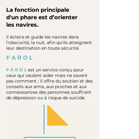
La fonction principale
d'un phare est d’orienter
les navires.
Il éclaire et guide les navires dans
l'obscurité, la nuit, afin qu'ils atteignent
leur destination en toute sécurité.
F A R O L
F A R O L
est un service conçu pour
ceux qui veulent aider mais ne savent
pas comment ; il offre du soutien et des
conseils aux amis, aux proches et aux
connaissances des personnes souffrant
de dépression ou à risque de suicide.