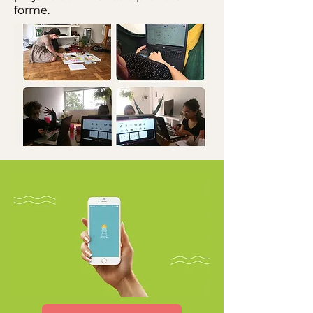
forme.