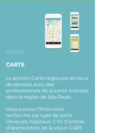
CARTE
La section
Carte
regroupe les lieux
de services avec des
professionnels de la santé mentale
dans la région de São Paulo.
Vous pouvez filtrer votre
recherche par type de soins -
cliniques, hôpitaux, CVV (Centres
d'appréciation de la vie) et CAPS