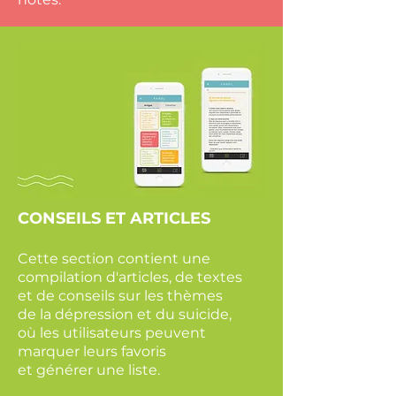
CONSEILS ET ARTICLES
Cette section contient
une
compilation d'articles, de textes
et de conseils sur les thèmes
de
la dépression et du suicide,
où les utilisateurs peuvent
marquer l
eurs favoris
et
générer une liste.