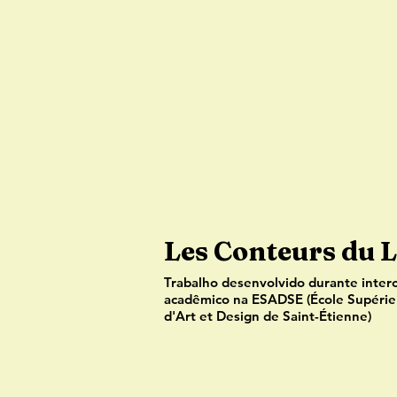
Les Conteurs du 
Trabalho desenvolvido durante inter
acadêmico na ESADSE (École Supérie
d'Art et Design de Saint-Étienne)