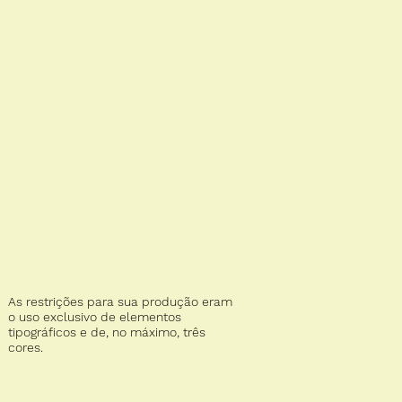
As restrições para sua produção eram
o uso exclusivo de elementos
tipográficos e de, no máximo, três
cores.